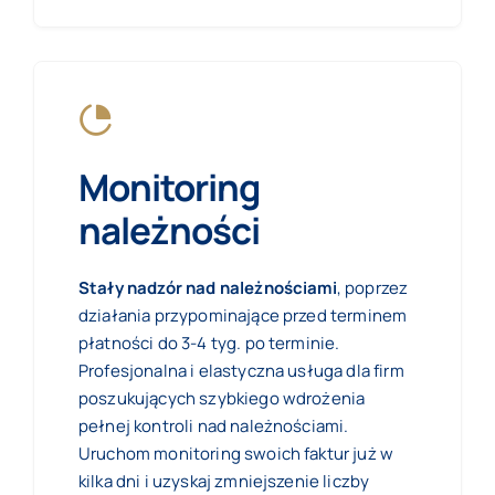
Monitoring
należności
Stały nadzór nad należnościami
, poprzez
działania przypominające przed terminem
płatności do 3-4 tyg. po terminie.
Profesjonalna i elastyczna usługa dla firm
poszukujących szybkiego wdrożenia
pełnej kontroli nad należnościami.
Uruchom monitoring swoich faktur już w
kilka dni i uzyskaj zmniejszenie liczby