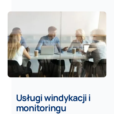
Usługi windykacji i
monitoringu