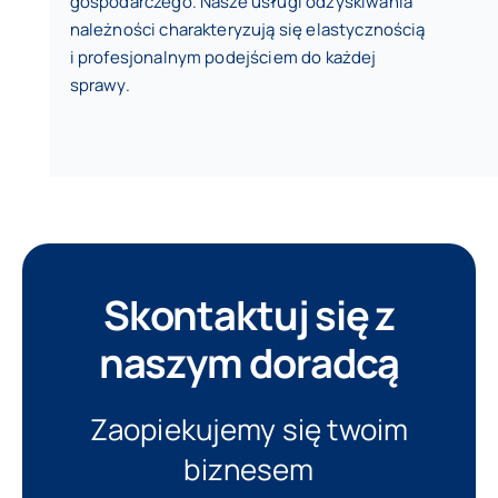
gospodarczego. Nasze usługi odzyskiwania
należności charakteryzują się elastycznością
i profesjonalnym podejściem do każdej
sprawy.
Skontaktuj się z
naszym doradcą
Zaopiekujemy się twoim
biznesem