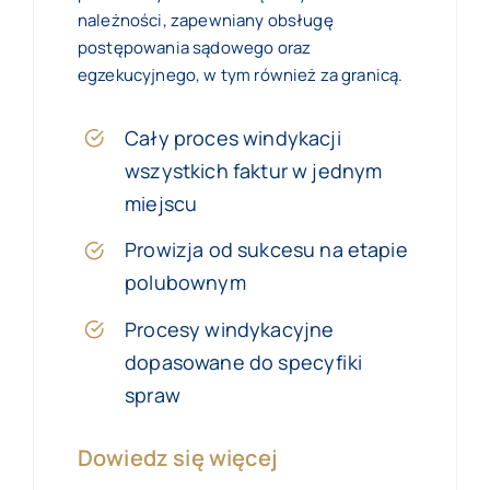
należności, zapewniany obsługę
postępowania sądowego oraz
egzekucyjnego, w tym również za granicą.
Cały proces windykacji
wszystkich faktur w jednym
miejscu
Prowizja od sukcesu na etapie
polubownym
Procesy windykacyjne
dopasowane do specyfiki
spraw
Dowiedz się więcej