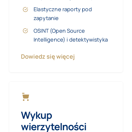
Elastyczne raporty pod
zapytanie
OSINT (Open Source
Intelligence) i detektywistyka
Dowiedz się więcej
Wykup
wierzytelności