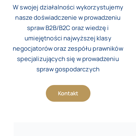
W swojej działalności wykorzystujemy
nasze doświadczenie w prowadzeniu
spraw B2B/B2C oraz wiedzę i
umiejętności najwyższej klasy
negocjatorów oraz zespółu prawników
specjalizujących się w prowadzeniu
spraw gospodarczych
Kontakt