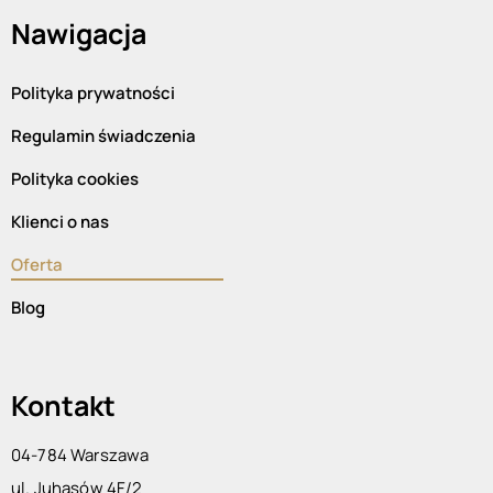
Nawigacja
Polityka prywatności
Regulamin świadczenia
Polityka cookies
Klienci o nas
Oferta
Blog
Kontakt
04-784 Warszawa
ul. Juhasów 4F/2