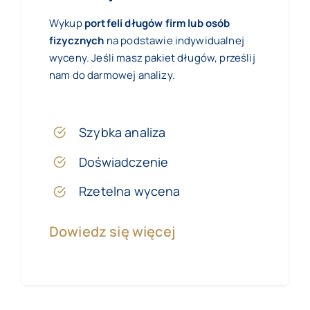
Wykup
portfeli długów firm lub osób
fizycznych
na podstawie indywidualnej
wyceny. Jeśli masz pakiet długów, prześlij
nam do darmowej analizy.
Szybka analiza
Doświadczenie
Rzetelna wycena
Dowiedz się więcej