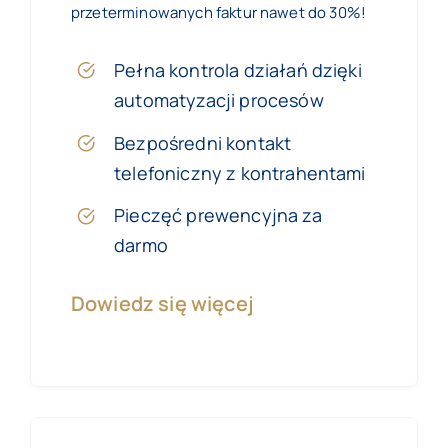
przeterminowanych faktur nawet do 30%!
Pełna kontrola działań dzięki
automatyzacji procesów
Bezpośredni kontakt
telefoniczny z kontrahentami
Pieczęć prewencyjna za
darmo
Dowiedz się więcej