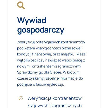
Wywiad
gospodarczy
Zweryfikuj potencjalnych kontrahentów
pod kątem wiarygodności biznesowej,
kondycji finansowej, oraz majątku. Masz
wątpliwości czy nawiązać współpracę z
nowym kontrahentem zagranicznym?
Sprawdzimy go dla Ciebie. W krótkim
czasie zyskamy rzetelne informacje do
podjęcia właściwej decyzji.
Weryfikacja kontrahentów
krajowych i zagranicznych