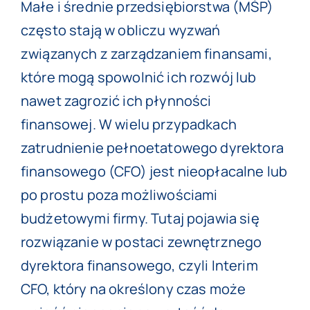
Małe i średnie przedsiębiorstwa (MŚP)
często stają w obliczu wyzwań
związanych z zarządzaniem finansami,
które mogą spowolnić ich rozwój lub
nawet zagrozić ich płynności
finansowej. W wielu przypadkach
zatrudnienie pełnoetatowego dyrektora
finansowego (CFO) jest nieopłacalne lub
po prostu poza możliwościami
budżetowymi firmy. Tutaj pojawia się
rozwiązanie w postaci zewnętrznego
dyrektora finansowego, czyli Interim
CFO, który na określony czas może