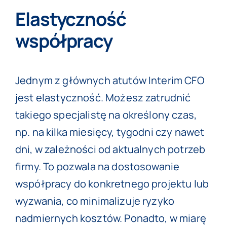
Elastyczność
współpracy
Jednym z głównych atutów Interim CFO
jest elastyczność. Możesz zatrudnić
takiego specjalistę na określony czas,
np. na kilka miesięcy, tygodni czy nawet
dni, w zależności od aktualnych potrzeb
firmy. To pozwala na dostosowanie
współpracy do konkretnego projektu lub
wyzwania, co minimalizuje ryzyko
nadmiernych kosztów. Ponadto, w miarę