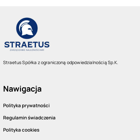
Straetus Spółka z ograniczoną odpowiedzialnością Sp.K.
Nawigacja
Polityka prywatności
Regulamin świadczenia
Polityka cookies