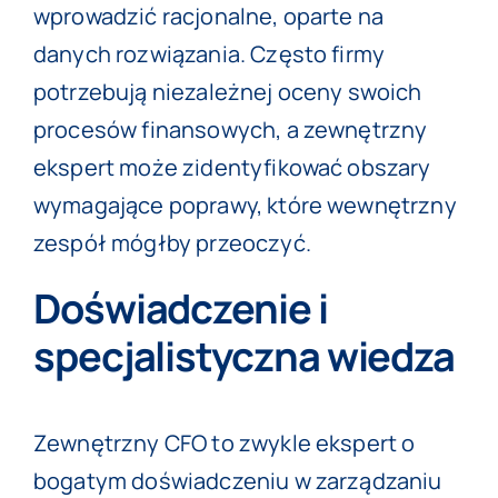
wprowadzić racjonalne, oparte na
danych rozwiązania. Często firmy
potrzebują niezależnej oceny swoich
procesów finansowych, a zewnętrzny
ekspert może zidentyfikować obszary
wymagające poprawy, które wewnętrzny
zespół mógłby przeoczyć.
Doświadczenie i
specjalistyczna wiedza
Zewnętrzny CFO to zwykle ekspert o
bogatym doświadczeniu w zarządzaniu