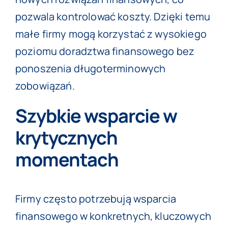
pozwala kontrolować koszty. Dzięki temu
małe firmy mogą korzystać z wysokiego
poziomu doradztwa finansowego bez
ponoszenia długoterminowych
zobowiązań.
Szybkie wsparcie w
krytycznych
momentach
Firmy często potrzebują wsparcia
finansowego w konkretnych, kluczowych