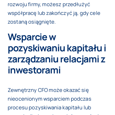
rozwoju firmy, możesz przedłużyć
współpracę lub zakończyć ją, gdy cele
zostaną osiągnięte.
Wsparcie w
pozyskiwaniu kapitału i
zarządzaniu relacjami z
inwestorami
Zewnętrzny CFO może okazać się
nieocenionym wsparciem podczas
procesu pozyskiwania kapitału lub