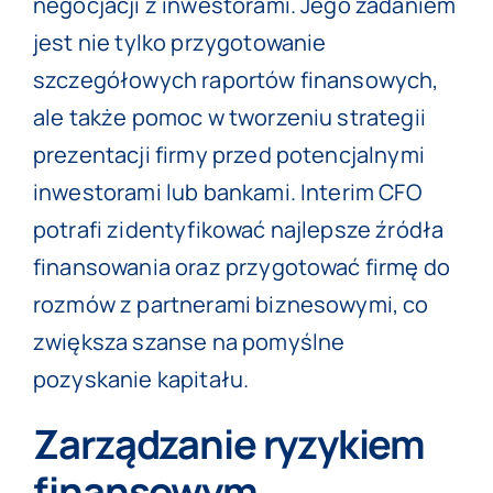
negocjacji z inwestorami. Jego zadaniem
jest nie tylko przygotowanie
szczegółowych raportów finansowych,
ale także pomoc w tworzeniu strategii
prezentacji firmy przed potencjalnymi
inwestorami lub bankami. Interim CFO
potrafi zidentyfikować najlepsze źródła
finansowania oraz przygotować firmę do
rozmów z partnerami biznesowymi, co
zwiększa szanse na pomyślne
pozyskanie kapitału.
Zarządzanie ryzykiem
finansowym