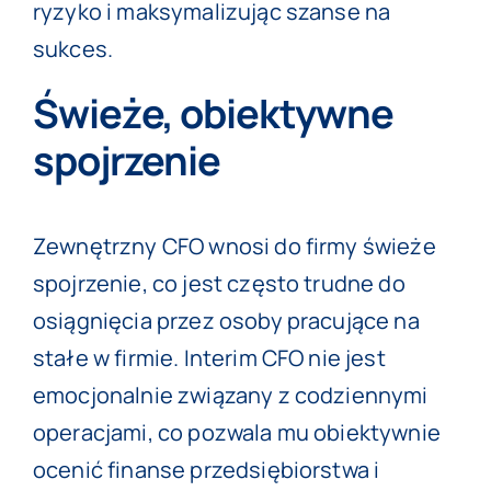
ryzyko i maksymalizując szanse na
sukces.
Świeże, obiektywne
spojrzenie
Zewnętrzny CFO wnosi do firmy świeże
spojrzenie, co jest często trudne do
osiągnięcia przez osoby pracujące na
stałe w firmie. Interim CFO nie jest
emocjonalnie związany z codziennymi
operacjami, co pozwala mu obiektywnie
ocenić finanse przedsiębiorstwa i