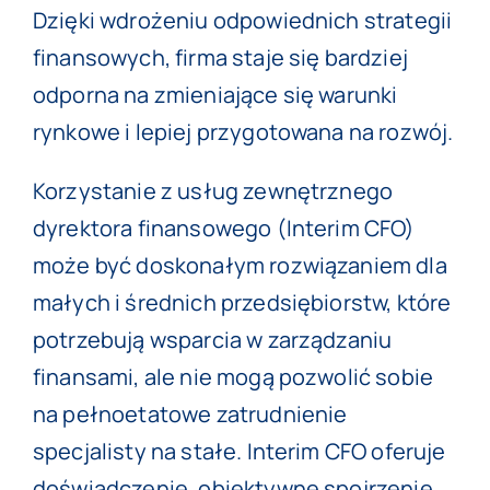
Dzięki wdrożeniu odpowiednich strategii
finansowych, firma staje się bardziej
odporna na zmieniające się warunki
rynkowe i lepiej przygotowana na rozwój.
Korzystanie z usług
zewnętrznego
dyrektora finansowego
(Interim CFO)
może być doskonałym rozwiązaniem dla
małych i średnich przedsiębiorstw, które
potrzebują wsparcia w zarządzaniu
finansami, ale nie mogą pozwolić sobie
na pełnoetatowe zatrudnienie
specjalisty na stałe. Interim CFO oferuje
doświadczenie, obiektywne spojrzenie