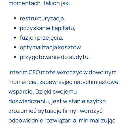
momentach, takich jak:
restrukturyzacja,
pozyskanie kapitału,
fuzje i przejęcia,
optymalizacja kosztów,
przygotowanie do audytu.
Interim CFO może wkroczyć w dowolnym
momencie, zapewniając natychmiastowe
wsparcie. Dzięki swojemu
doświadczeniu, jest w stanie szybko
zrozumieć sytuację firmy i wdrożyć
odpowiednie rozwiązania, minimalizując