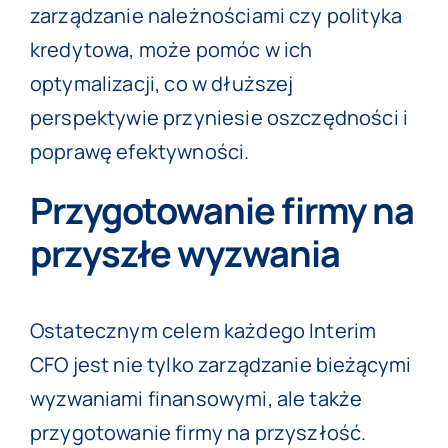
zarządzanie należnościami czy polityka
kredytowa, może pomóc w ich
optymalizacji, co w dłuższej
perspektywie przyniesie oszczędności i
poprawę efektywności.
Przygotowanie firmy na
przyszłe wyzwania
Ostatecznym celem każdego Interim
CFO jest nie tylko zarządzanie bieżącymi
wyzwaniami finansowymi, ale także
przygotowanie firmy na przyszłość.