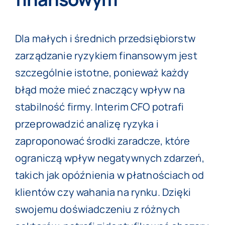
Dla małych i średnich przedsiębiorstw
zarządzanie ryzykiem finansowym jest
szczególnie istotne, ponieważ każdy
błąd może mieć znaczący wpływ na
stabilność firmy. Interim CFO potrafi
przeprowadzić analizę ryzyka i
zaproponować środki zaradcze, które
ograniczą wpływ negatywnych zdarzeń,
takich jak opóźnienia w płatnościach od
klientów czy wahania na rynku. Dzięki
swojemu doświadczeniu z różnych