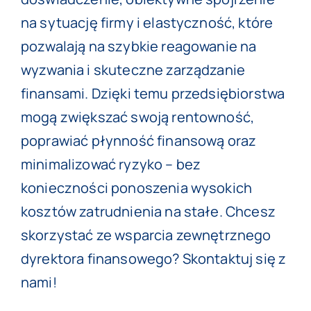
na sytuację firmy i elastyczność, które
pozwalają na szybkie reagowanie na
wyzwania i skuteczne zarządzanie
finansami. Dzięki temu przedsiębiorstwa
mogą zwiększać swoją rentowność,
poprawiać płynność finansową oraz
minimalizować ryzyko – bez
konieczności ponoszenia wysokich
kosztów zatrudnienia na stałe. Chcesz
skorzystać ze wsparcia zewnętrznego
dyrektora finansowego?
Skontaktuj się z
nami
!