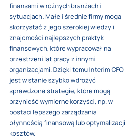
finansami w różnych branżach i
sytuacjach. Małe i średnie firmy mogą
skorzystać z jego szerokiej wiedzy i
znajomości najlepszych praktyk
finansowych, które wypracował na
przestrzeni lat pracy z innymi
organizacjami. Dzięki temu Interim CFO
jest w stanie szybko wdrożyć
sprawdzone strategie, które mogą
przynieść wymierne korzyści, np. w
postaci lepszego zarządzania
płynnością finansową lub optymalizacji
kosztów.