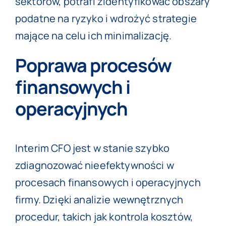
sektorów, potrafi zidentyfikować obszary
podatne na ryzyko i wdrożyć strategie
mające na celu ich minimalizację.
Poprawa procesów
finansowych i
operacyjnych
Interim CFO jest w stanie szybko
zdiagnozować nieefektywności w
procesach finansowych i operacyjnych
firmy. Dzięki analizie wewnętrznych
procedur, takich jak kontrola kosztów,